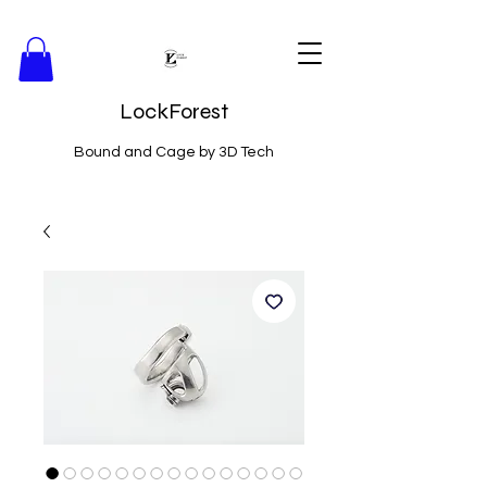
LockForest
Bound and Cage by 3D Tech