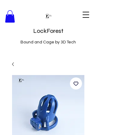
LockForest
Bound and Cage by 3D Tech